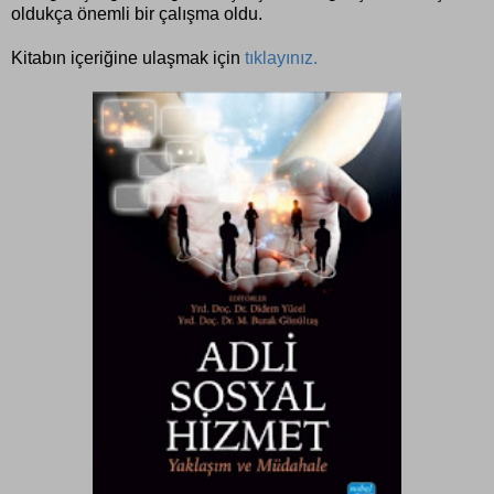
oldukça önemli bir çalışma oldu.
Kitabın içeriğine ulaşmak için
tıklayınız.